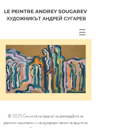
LE PEINTRE ANDREY SOUGAREV
ХУДОЖНИКЪТ АНДРЕЙ СУГАРЕВ
© 2025 Снимките са предмет на разпоредбите на
различни национални и международни закони за защита на